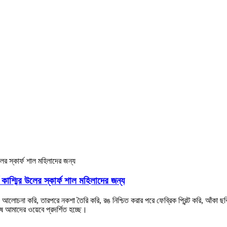
 কাশ্মির উলের স্কার্ফ শাল মহিলাদের জন্য
 আলোচনা করি, তারপরে নকশা তৈরি করি, রঙ নিশ্চিত করার পরে ফেব্রিক প্রিন্ট করি, আঁকা ছব
ে আমাদের ওয়েবে প্রদর্শিত হচ্ছে।